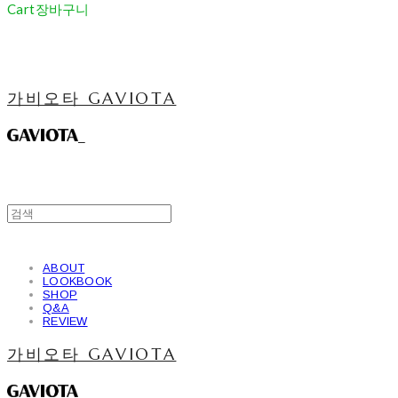
Cart
장바구니
가비오타 GAVIOTA
ABOUT
LOOKBOOK
SHOP
Q&A
REVIEW
가비오타 GAVIOTA