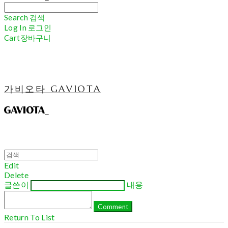
Search
검색
Log In
로그인
Cart
장바구니
가비오타 GAVIOTA
Edit
Delete
글쓴이
내용
Comment
Return To List