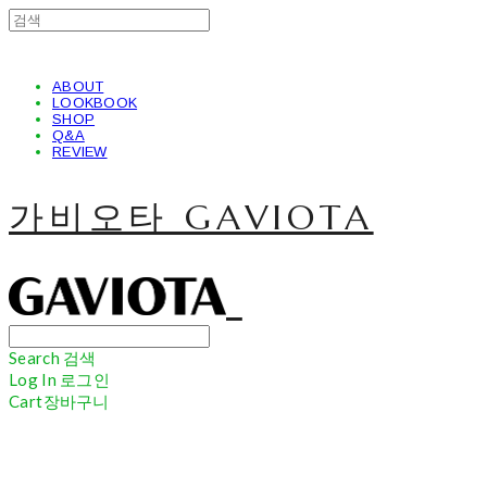
ABOUT
LOOKBOOK
SHOP
Q&A
REVIEW
가비오타 GAVIOTA
Search
검색
Log In
로그인
Cart
장바구니