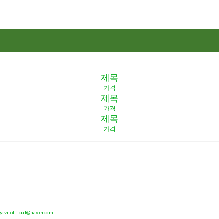
제목
가격
제목
가격
제목
가격
official@naver.com