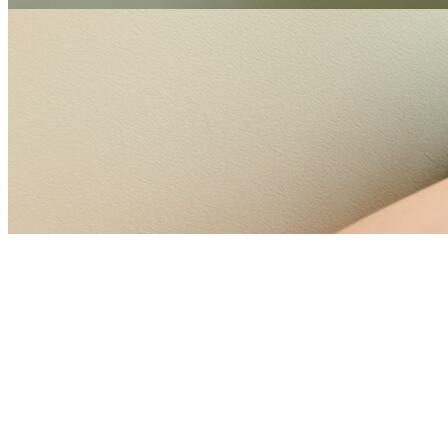
겉으로 보기엔
자신의 취향으로 단단하