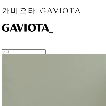
가비오타 GAVIOTA